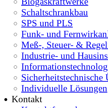
Biogaskraftwerke
Schaltschrankbau
SPS und PLS
Funk- und Fernwirkan
Meß-, Steuer- & Regel
Industrie- und Hausins
Informationstechnolog
Sicherheitstechnische
Individuelle Lösungen
Kontakt