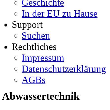
Geschichte
In der EU zu Hause
Support
Suchen
Rechtliches
Impressum
Datenschutzerklärung
AGBs
Abwassertechnik