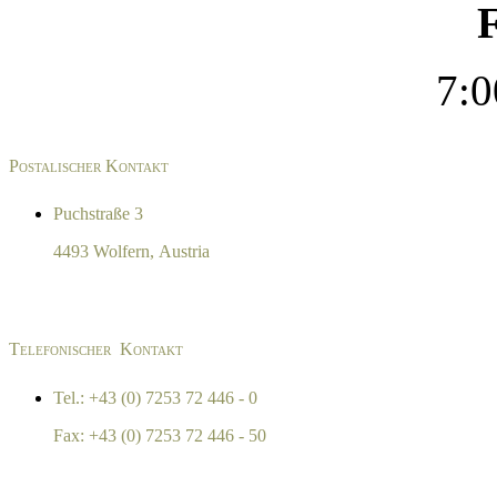
F
7:0
Postalischer Kontakt
Puchstraße 3
4493 Wolfern, Austria
Telefonischer Kontakt
Tel.: +43 (0) 7253 72 446 - 0
Fax: +43 (0) 7253 72 446 - 50