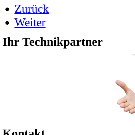
Zurück
Weiter
Ihr Technikpartner
Kontakt