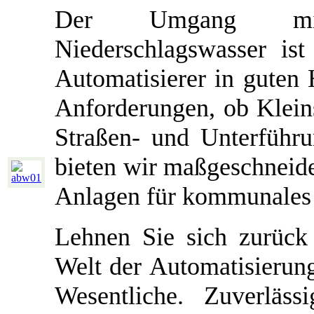
Der Umgang mit 
Niederschlagswasser ist
Automatisierer in guten 
Anforderungen, ob Kleins
Straßen- und Unterführ
bieten wir maßgeschneide
Anlagen für kommunales u
Lehnen Sie sich zurück
Welt der Automatisierung
Wesentliche. Zuverlässi