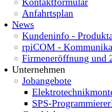
Kontaktformular
Anfahrtsplan
News
Kundeninfo - Produk
rpiCOM - Kommunikat
Firmeneröffnung und 2
Unternehmen
Jobangebote
Elektrotechnikmont
SPS-Programmierer