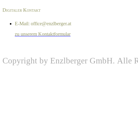
Digitaler Kontakt
E-Mail: office@enzlberger.at
zu unserem Kontaktformular
Copyright by Enzlberger GmbH. Alle R