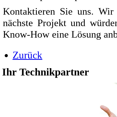
Kontaktieren Sie uns. Wir
nächste Projekt und würde
Know-How eine Lösung anbi
Zurück
Ihr Technikpartner