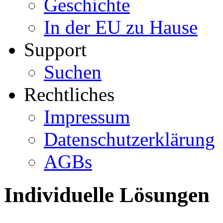
Geschichte
In der EU zu Hause
Support
Suchen
Rechtliches
Impressum
Datenschutzerklärung
AGBs
Individuelle Lösungen