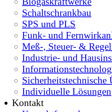
Biogaskraftwerke
Schaltschrankbau
SPS und PLS
Funk- und Fernwirkan
Meß-, Steuer- & Regel
Industrie- und Hausins
Informationstechnolog
Sicherheitstechnische
Individuelle Lösungen
Kontakt