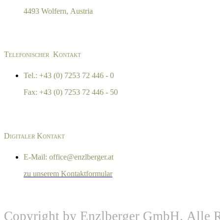
4493 Wolfern, Austria
Telefonischer Kontakt
Tel.: +43 (0) 7253 72 446 - 0
Fax: +43 (0) 7253 72 446 - 50
Digitaler Kontakt
E-Mail: office@enzlberger.at
zu unserem Kontaktformular
Copyright by Enzlberger GmbH. Alle R