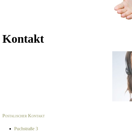
Kontakt
Postalischer Kontakt
Puchstraße 3