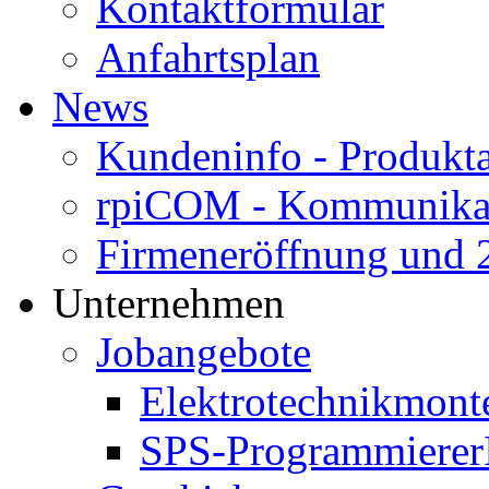
Kontaktformular
Anfahrtsplan
News
Kundeninfo - Produk
rpiCOM - Kommunikat
Firmeneröffnung und 2
Unternehmen
Jobangebote
Elektrotechnikmont
SPS-Programmierer